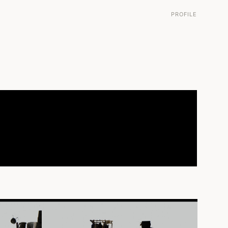
PROFILE